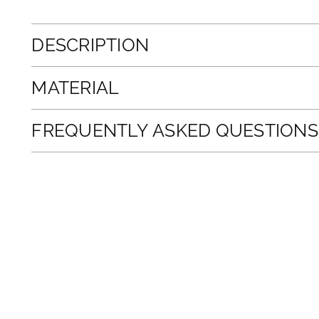
DESCRIPTION
MATERIAL
FREQUENTLY ASKED QUESTIONS