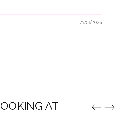
27/01/2026
OOKING AT