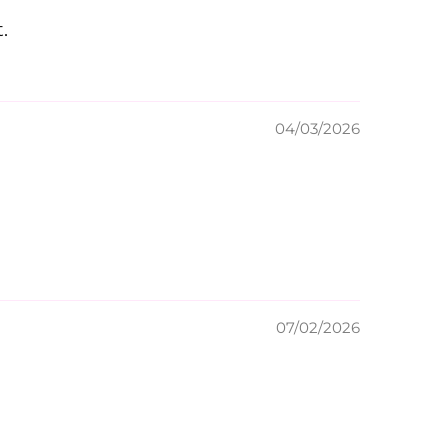
.
04/03/2026
07/02/2026