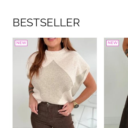
BESTSELLER
NEW
NEW