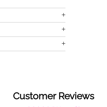
Customer Reviews