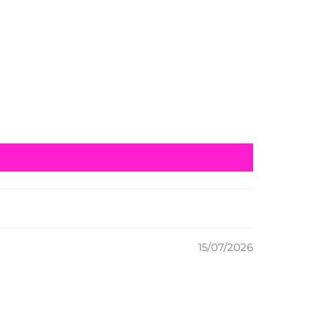
15/07/2026