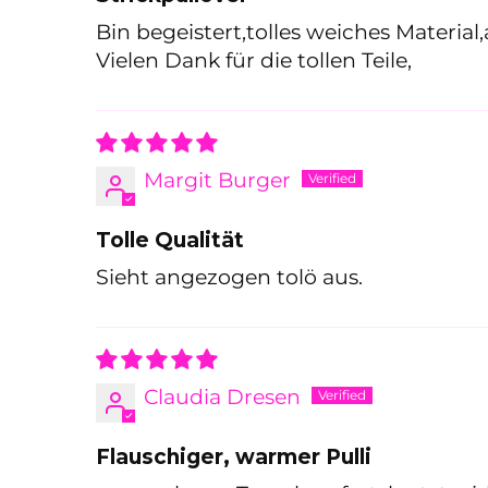
Bin begeistert,tolles weiches Material,
Vielen Dank für die tollen Teile,
Ein
Margit Burger
Tolle Qualität
Sieht angezogen tolö aus.
Claudia Dresen
Flauschiger, warmer Pulli