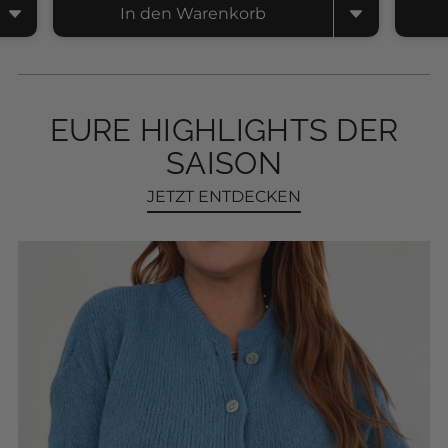
In den Warenkorb
EURE HIGHLIGHTS DER
SAISON
JETZT ENTDECKEN