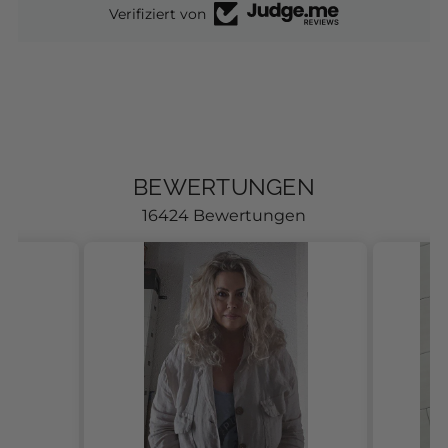
Verifiziert von
BEWERTUNGEN
16424 Bewertungen