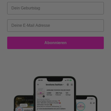
Dein Geburtstag
Abonnieren