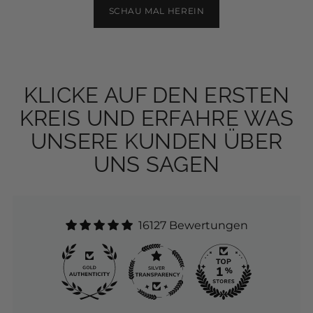
SCHAU MAL HEREIN
KLICKE AUF DEN ERSTEN
KREIS UND ERFAHRE WAS
UNSERE KUNDEN ÜBER
UNS SAGEN
16127 Bewertungen
271
16.1K