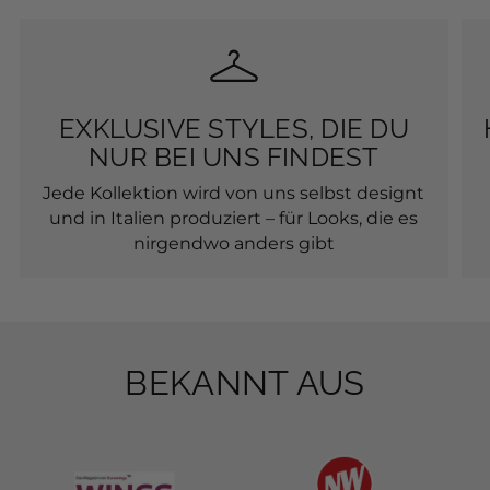
EXKLUSIVE STYLES, DIE DU
NUR BEI UNS FINDEST
Jede Kollektion wird von uns selbst designt
und in Italien produziert – für Looks, die es
nirgendwo anders gibt
BEKANNT AUS