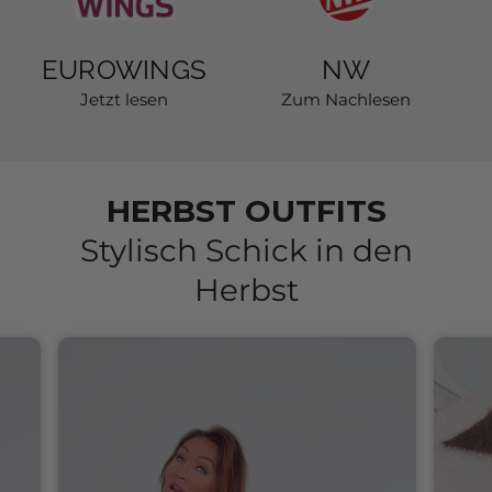
EUROWINGS
NW
Jetzt lesen
Zum Nachlesen
HERBST OUTFITS
Stylisch Schick in den
Herbst