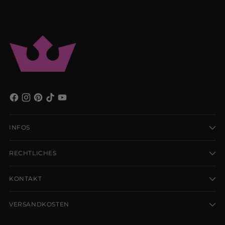
INFOS
RECHTLICHES
KONTAKT
VERSANDKOSTEN