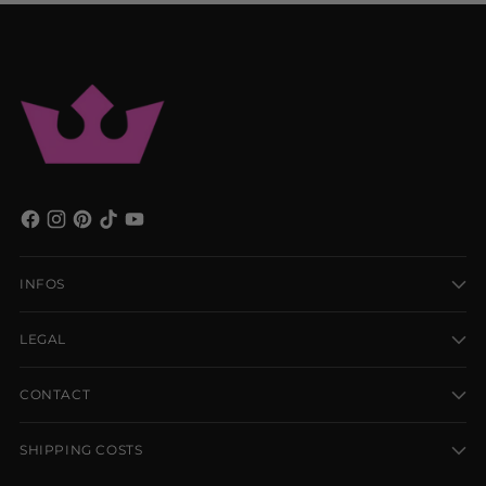
INFOS
LEGAL
CONTACT
SHIPPING COSTS