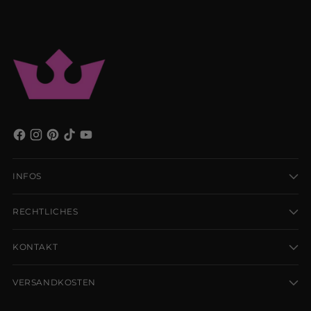
INFOS
RECHTLICHES
KONTAKT
VERSANDKOSTEN