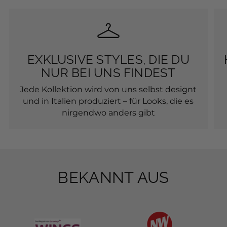
EXKLUSIVE STYLES, DIE DU
NUR BEI UNS FINDEST
Jede Kollektion wird von uns selbst designt
und in Italien produziert – für Looks, die es
nirgendwo anders gibt
BEKANNT AUS