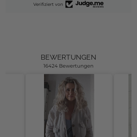
Verifiziert von
BEWERTUNGEN
16424 Bewertungen