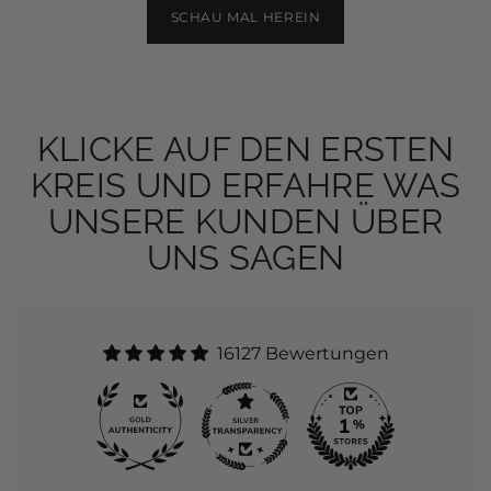
SCHAU MAL HEREIN
KLICKE AUF DEN ERSTEN
KREIS UND ERFAHRE WAS
UNSERE KUNDEN ÜBER
UNS SAGEN
16127 Bewertungen
271
16.1K