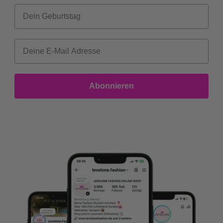
Dein Geburtstag
Abonnieren