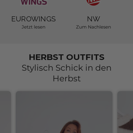
EUROWINGS
NW
Jetzt lesen
Zum Nachlesen
HERBST OUTFITS
Stylisch Schick in den
Herbst