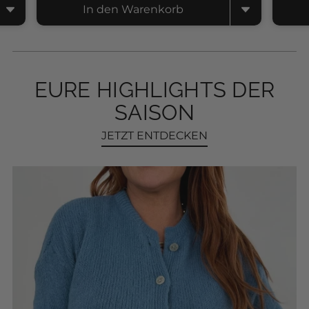
In den Warenkorb
EURE HIGHLIGHTS DER
SAISON
JETZT ENTDECKEN