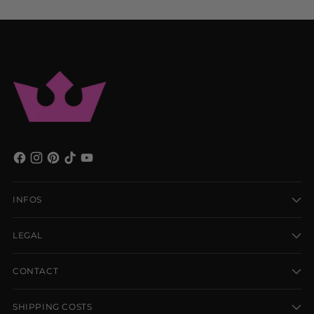
INFOS
LEGAL
CONTACT
SHIPPING COSTS