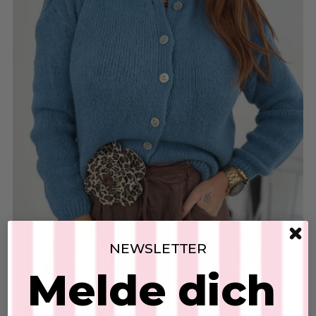
NEWSLETTER
Melde dich