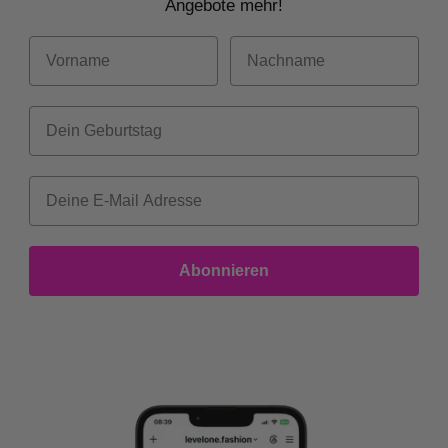
Angebote mehr!
Vorname
Nachname
Dein Geburtstag
Abonnieren