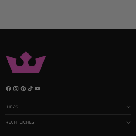
INFOS
RECHTLICHES