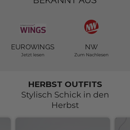
BEKANNT AUS
EUROWINGS
NW
Jetzt lesen
Zum Nachlesen
HERBST OUTFITS
Stylisch Schick in den
Herbst