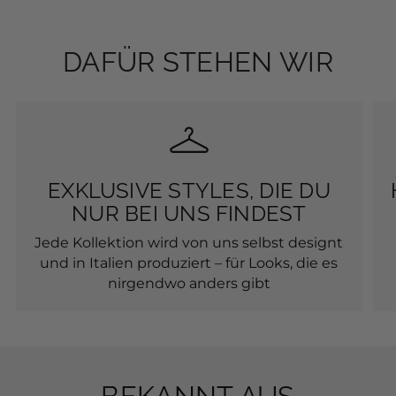
DAFÜR STEHEN WIR
EXKLUSIVE STYLES, DIE DU
NUR BEI UNS FINDEST
Jede Kollektion wird von uns selbst designt
und in Italien produziert – für Looks, die es
nirgendwo anders gibt