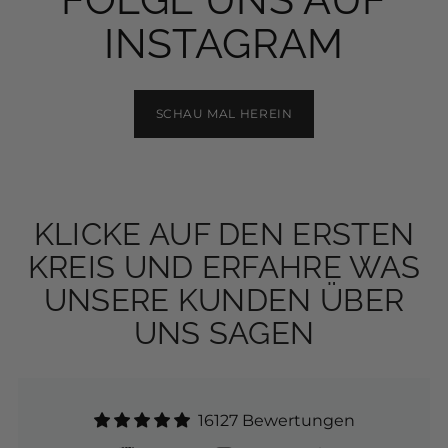
INSTAGRAM
SCHAU MAL HEREIN
KLICKE AUF DEN ERSTEN
KREIS UND ERFAHRE WAS
UNSERE KUNDEN ÜBER
UNS SAGEN
16127 Bewertungen