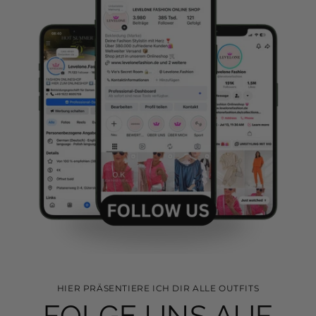
HIER PRÄSENTIERE ICH DIR ALLE OUTFITS
FOLGE UNS AUF