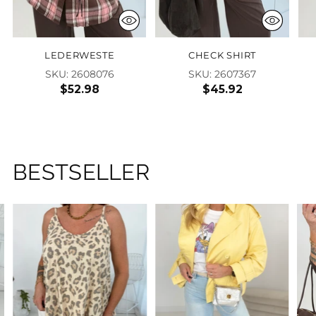
LEDERWESTE
CHECK SHIRT
SKU: 2608076
SKU: 2607367
$52.98
$45.92
BESTSELLER