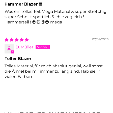
Hammer Blazer !!!
Was ein tolles Teil, Mega Material & super Stretchig ,
super Schnitt sportlich & chic zugleich !
Hammerteil ! 😍😍😍😍 mega
07/07/2026
D. Müller
Toller Blazer
Tolles Material, für mich absolut genial, weil sonst
die Ärmel bei mir immer zu lang sind. Hab sie in
vielen Farben