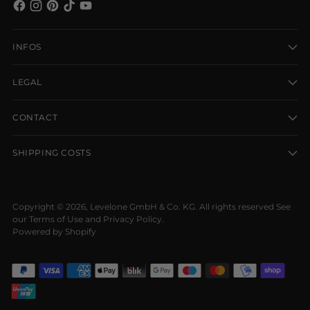
INFOS
LEGAL
CONTACT
SHIPPING COSTS
Copyright © 2026,
Levelone GmbH & Co. KG
. All rights reserved See
our Terms of Use and Privacy Policy.
Powered by Shopify