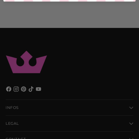
INFOS
LEGAL