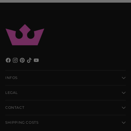
INFOS
LEGAL
CONTACT
SHIPPING COSTS