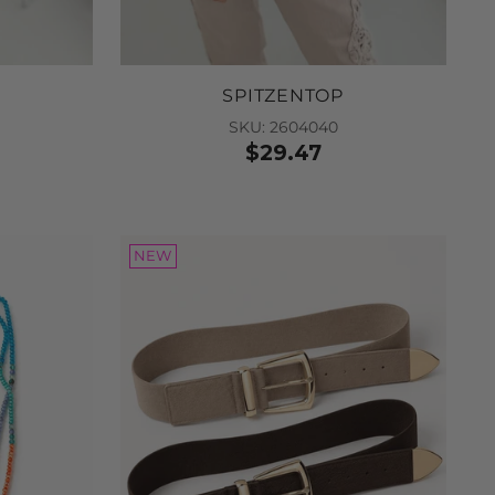
SPITZENTOP
SKU: 2604040
$29.47
NEW