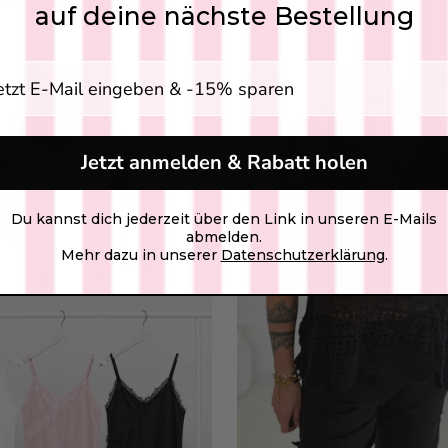
auf deine nächste Bestellung
gabe E-Mail Adresse
NEW
Jetzt anmelden & Rabatt holen
Du kannst dich jederzeit über den Link in unseren E-Mails
abmelden.
Mehr dazu in unserer
Datenschutzerklärung
.