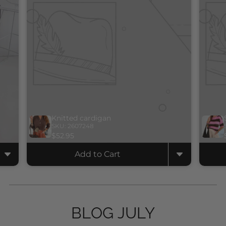
Unique, just like you