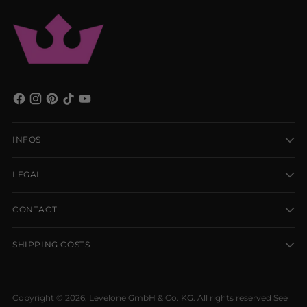
INFOS
LEGAL
CONTACT
SHIPPING COSTS
Copyright © 2026,
Levelone GmbH & Co. KG
. All rights reserved See