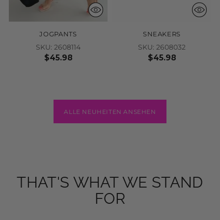
JOGPANTS
SNEAKERS
SKU: 2608114
SKU: 2608032
$45.98
$45.98
ALLE NEUHEITEN ANSEHEN
THAT'S WHAT WE STAND
FOR