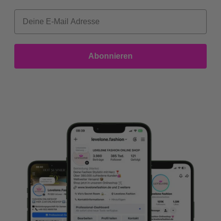
Abonnieren