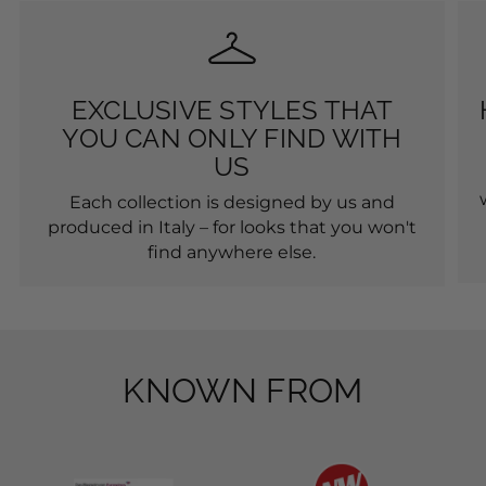
EXCLUSIVE STYLES THAT
YOU CAN ONLY FIND WITH
US
Each collection is designed by us and
produced in Italy – for looks that you won't
find anywhere else.
KNOWN FROM