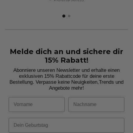
Melde dich an und sichere dir
15% Rabatt!
Abonniere unseren Newsletter und erhalte einen
exklusiven 15% Rabattcode für deine erste
Bestellung. Verpasse keine Neuigkeiten,
Trends und
Angebote mehr!
Vorname
Nachname
Dein Geburtstag