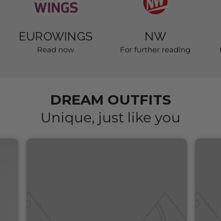
EUROWINGS
NW
Read now
For further reading
DREAM OUTFITS
Unique, just like you