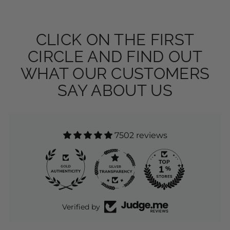
CLICK ON THE FIRST
CIRCLE AND FIND OUT
WHAT OUR CUSTOMERS
SAY ABOUT US
7502 reviews
7502
Verified by