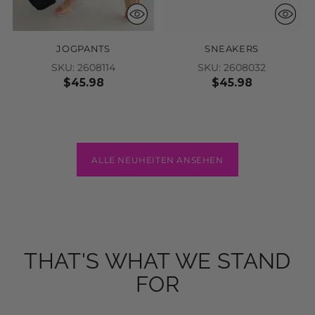
JOGPANTS
SNEAKERS
SKU: 2608114
SKU: 2608032
$45.98
$45.98
ALLE NEUHEITEN ANSEHEN
THAT'S WHAT WE STAND
FOR