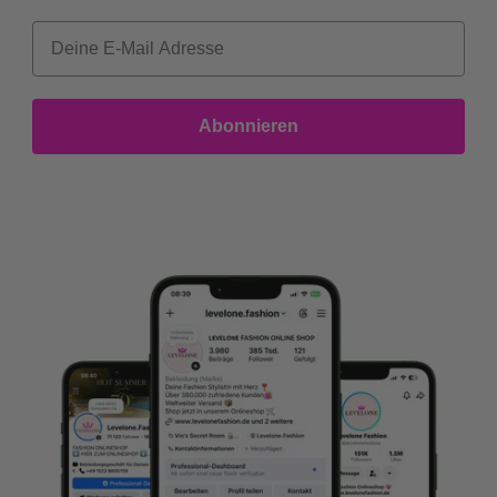
Abonnieren