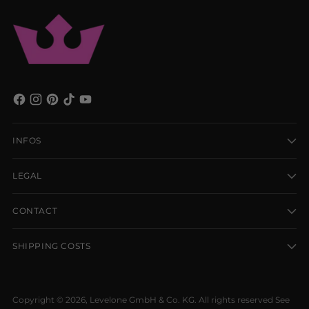
INFOS
LEGAL
CONTACT
SHIPPING COSTS
Copyright © 2026,
Levelone GmbH & Co. KG
. All rights reserved See