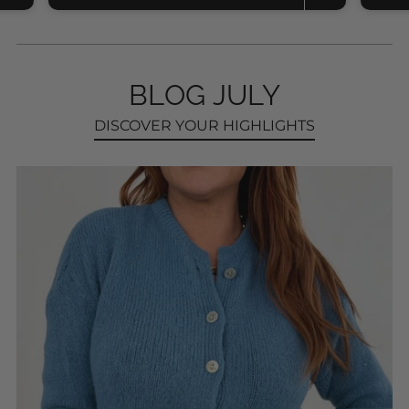
BLOG JULY
DISCOVER YOUR HIGHLIGHTS