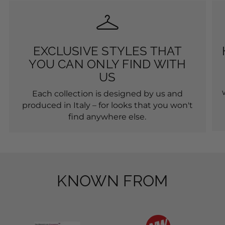
EXCLUSIVE STYLES THAT
YOU CAN ONLY FIND WITH
US
Each collection is designed by us and
produced in Italy – for looks that you won't
find anywhere else.
KNOWN FROM