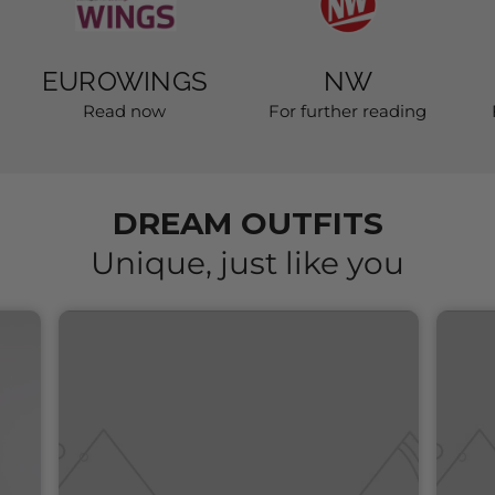
EUROWINGS
NW
Read now
For further reading
DREAM OUTFITS
Unique, just like you