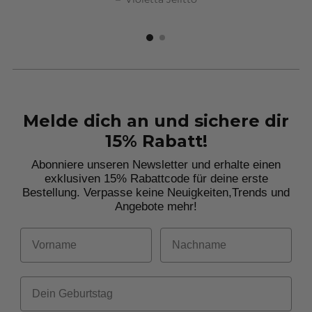
Melde dich an und sichere dir
15% Rabatt!
Abonniere unseren Newsletter und erhalte einen
exklusiven 15% Rabattcode für deine erste
Bestellung. Verpasse keine Neuigkeiten,
Trends und
Angebote mehr!
Vorname
Nachname
Dein Geburtstag