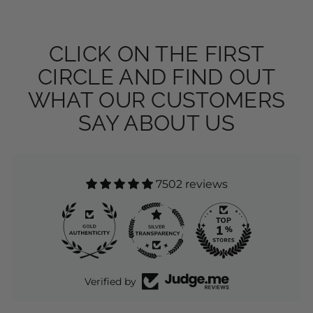
CLICK ON THE FIRST
CIRCLE AND FIND OUT
WHAT OUR CUSTOMERS
SAY ABOUT US
7502 reviews
7502
Verified by