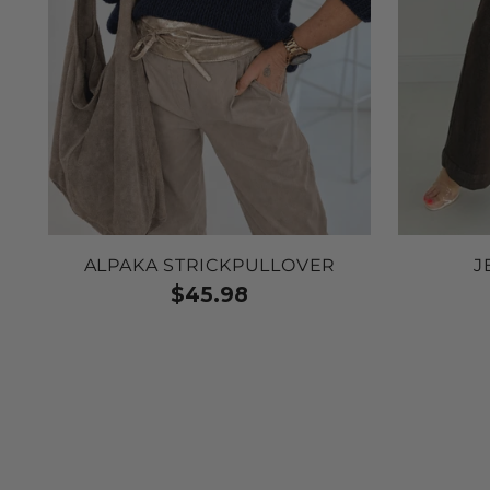
ALPAKA STRICKPULLOVER
J
$45.98