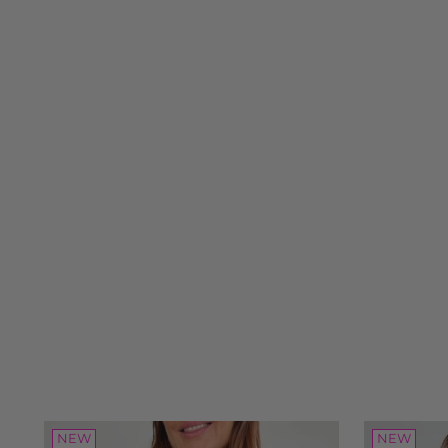
NEW
NEW