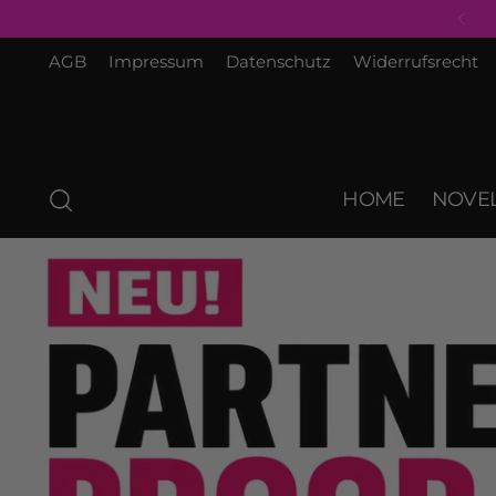
AGB
Impressum
Datenschutz
Widerrufsrecht
HOME
NOVEL