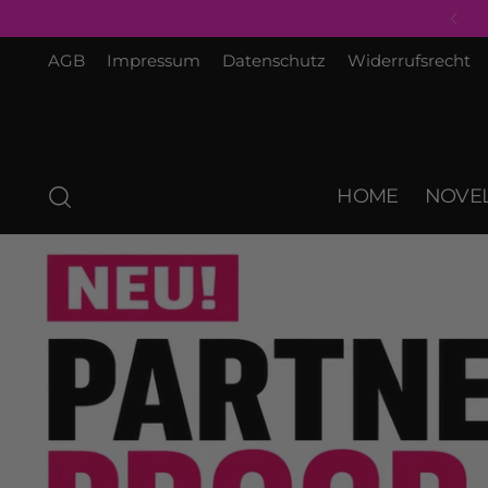
AGB
Impressum
Datenschutz
Widerrufsrecht
HOME
NOVEL