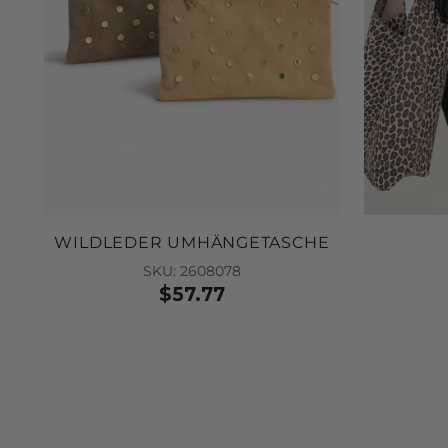
WILDLEDER UMHÄNGETASCHE
SKU: 2608078
$57.77