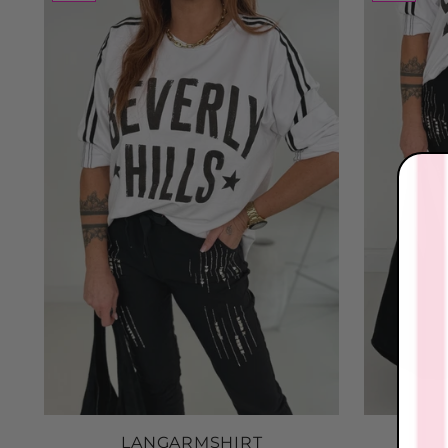
LANGARMSHIRT