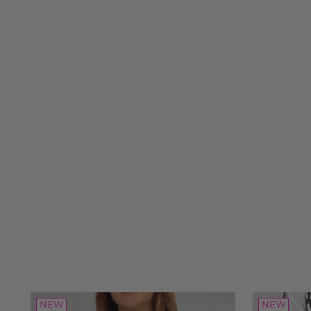
NEW
NEW