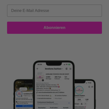
Abonnieren