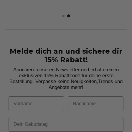
Melde dich an und sichere dir
15% Rabatt!
Abonniere unseren Newsletter und erhalte einen
exklusiven 15% Rabattcode für deine erste
Bestellung. Verpasse keine Neuigkeiten,
Trends und
Angebote mehr!
Vorname
Nachname
Dein Geburtstag