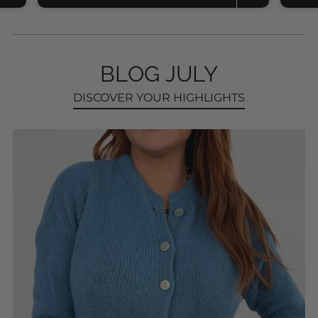
BLOG JULY
DISCOVER YOUR HIGHLIGHTS