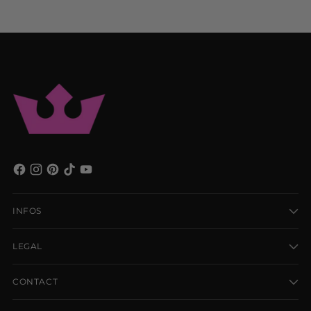
INFOS
LEGAL
CONTACT