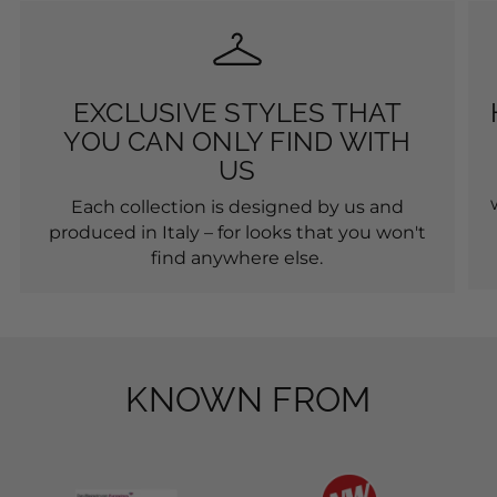
EXCLUSIVE STYLES THAT
YOU CAN ONLY FIND WITH
US
Each collection is designed by us and
produced in Italy – for looks that you won't
find anywhere else.
KNOWN FROM