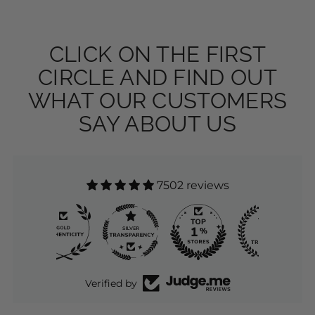
CLICK ON THE FIRST
CIRCLE AND FIND OUT
WHAT OUR CUSTOMERS
SAY ABOUT US
7502 reviews
7502
Verified by