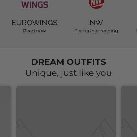
EUROWINGS
NW
Read now
For further reading
DREAM OUTFITS
Unique, just like you