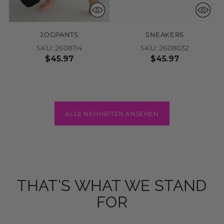
JOGPANTS
SNEAKERS
SKU: 2608114
SKU: 2608032
$45.97
$45.97
ALLE NEUHEITEN ANSEHEN
THAT'S WHAT WE STAND
FOR