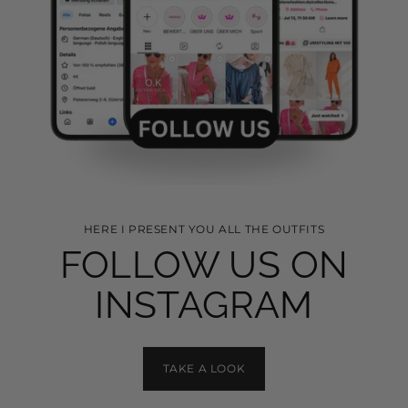
Abonnieren