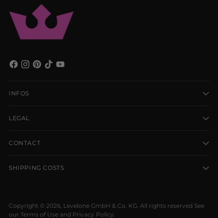
INFOS
LEGAL
CONTACT
SHIPPING COSTS
Copyright © 2026,
Levelone GmbH & Co. KG
. All rights reserved See
our Terms of Use and Privacy Policy.