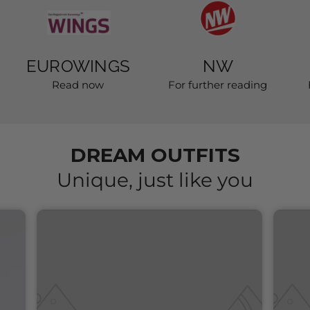
EUROWINGS
NW
Read now
For further reading
DREAM OUTFITS
Unique, just like you