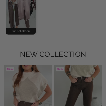
Zur Kollektion
NEW COLLECTION
NEW
NEW