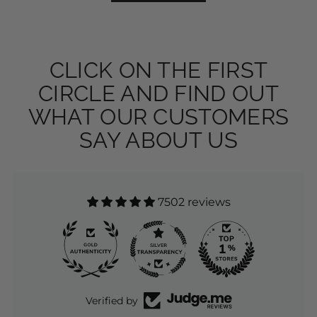
CLICK ON THE FIRST
CIRCLE AND FIND OUT
WHAT OUR CUSTOMERS
SAY ABOUT US
7502 reviews
Verified by