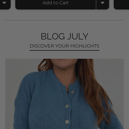
Add to Cart
BLOG JULY
DISCOVER YOUR HIGHLIGHTS