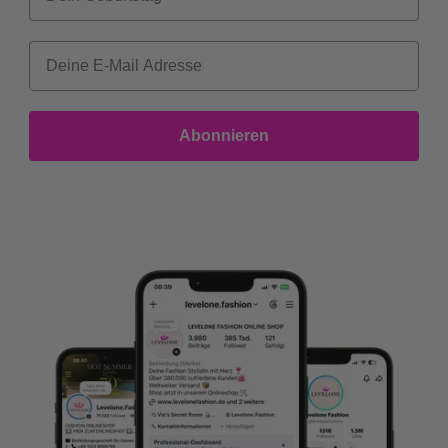
Abonnieren