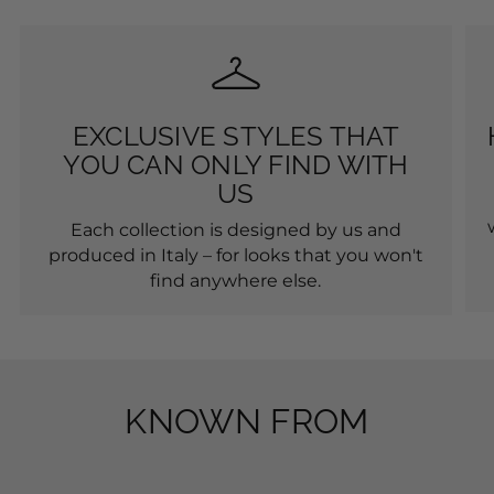
EXCLUSIVE STYLES THAT
YOU CAN ONLY FIND WITH
US
Each collection is designed by us and
produced in Italy – for looks that you won't
find anywhere else.
KNOWN FROM