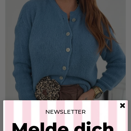
NEWSLETTER
Melde dich