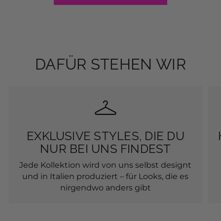
DAFÜR STEHEN WIR
EXKLUSIVE STYLES, DIE DU
NUR BEI UNS FINDEST
Jede Kollektion wird von uns selbst designt
und in Italien produziert – für Looks, die es
nirgendwo anders gibt