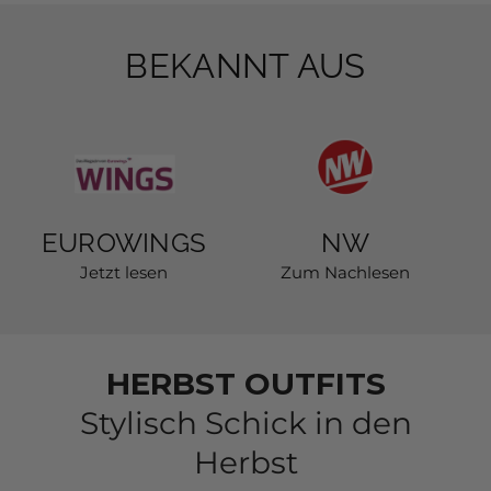
BEKANNT AUS
EUROWINGS
NW
Jetzt lesen
Zum Nachlesen
HERBST OUTFITS
Stylisch Schick in den
Herbst