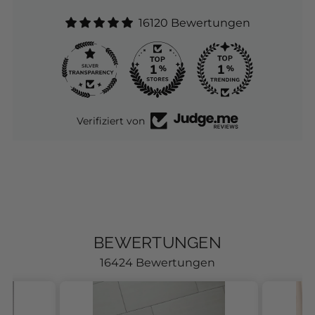
16120 Bewertungen
271
16.1K
Verifiziert von
BEWERTUNGEN
16424 Bewertungen