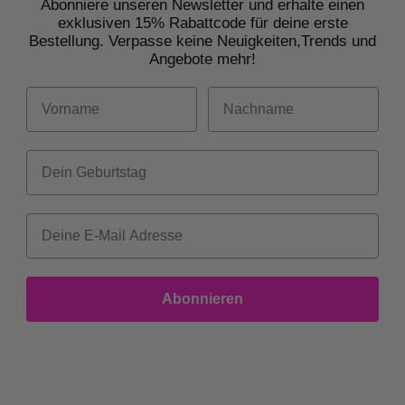
Abonniere unseren Newsletter und erhalte einen
exklusiven 15% Rabattcode für deine erste
Bestellung. Verpasse keine Neuigkeiten,
Trends und
Angebote mehr!
Vorname
Nachname
Dein Geburtstag
Abonnieren