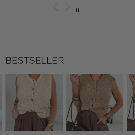
BESTSELLER