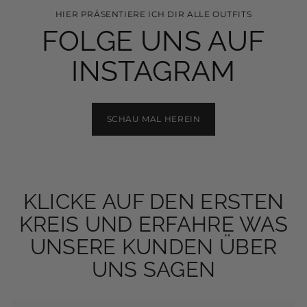
HIER PRÄSENTIERE ICH DIR ALLE OUTFITS
FOLGE UNS AUF
INSTAGRAM
SCHAU MAL HEREIN
KLICKE AUF DEN ERSTEN
KREIS UND ERFAHRE WAS
UNSERE KUNDEN ÜBER
UNS SAGEN